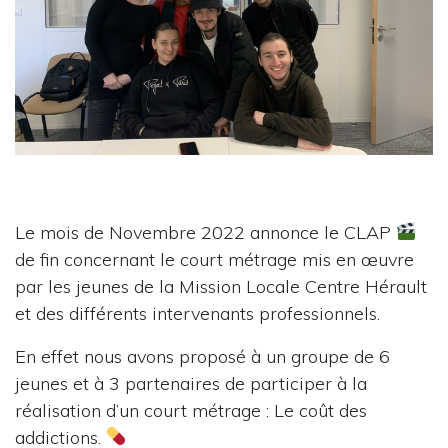
Le mois de Novembre 2022 annonce le CLAP
de fin concernant le court métrage mis en œuvre
par les jeunes de la Mission Locale Centre Hérault
et des différents intervenants professionnels.
En effet nous avons proposé à un groupe de 6
jeunes et à 3 partenaires de participer à la
réalisation d’un court métrage : Le coût des
addictions.