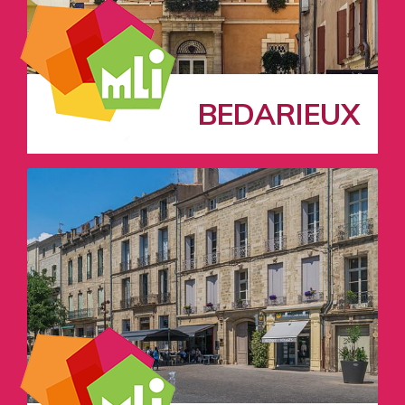
BEDARIEUX