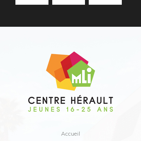
Accueil