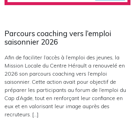
Parcours coaching vers l’emploi
saisonnier 2026
Afin de faciliter l’accès à l’emploi des jeunes, la
Mission Locale du Centre Hérault a renouvelé en
2026 son parcours coaching vers l’emploi
saisonnier. Cette action avait pour objectif de
préparer les participants au forum de l’emploi du
Cap d’Agde, tout en renforçant leur confiance en
eux et en valorisant leur image auprès des
recruteurs. […]