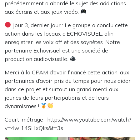
précédemment a abordé le sujet des addictions
aux écrans et aux jeux vidéo.
Jour 3, dernier jour : Le groupe a conclu cette
action dans les locaux d’ECHOVISUEL, afin
enregistrer les voix off et des saynètes. Notre
partenaire Echovisuel est une société de
production audiovisuelle.
Merci à la CPAM d’avoir financé cette action, aux
partenaires d’avoir pris du temps pour nous aider
dans ce projet et surtout un grand merci aux
jeunes de leurs participations et de leurs
dynamismes !
Court-métrage : https://www.youtube.com/watch?
v=4wI14SHxQks&t=3s