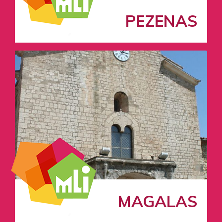
PEZENAS
MAGALAS