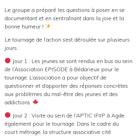
Le groupe a préparé les questions à poser en se
documentant et en s’entraînant dans la joie et la
bonne humeur !
Le tournage de l’action s’est déroulée sur plusieurs
jours :
Jour 1 : Les jeunes se sont rendus en bus au sein
de l’Association EPISODE à Bédarieux pour le
tournage. L’association a pour objectif de
questionner et d’apporter des réponses concrètes
aux problèmes du mal-être des jeunes et des
addictions.
Jour 2 : Visite au sein de l’APTIC IFIIP à Agde
également pour le tournage. Dans le cadre du
court métrage, la structure associative cité