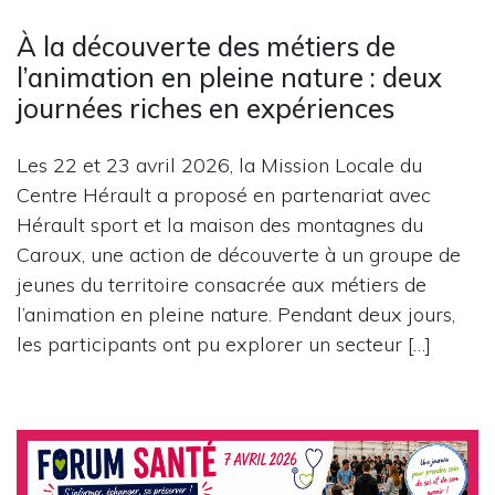
À la découverte des métiers de
l’animation en pleine nature : deux
journées riches en expériences
Les 22 et 23 avril 2026, la Mission Locale du
Centre Hérault a proposé en partenariat avec
Hérault sport et la maison des montagnes du
Caroux, une action de découverte à un groupe de
jeunes du territoire consacrée aux métiers de
l’animation en pleine nature. Pendant deux jours,
les participants ont pu explorer un secteur […]