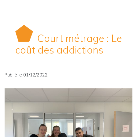
Court métrage : Le
coût des addictions
Publié le 01/12/2022.