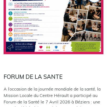
FORUM DE LA SANTE
A l’occasion de la journée mondiale de la santé, la
Mission Locale du Centre Hérault a participé au
Forum de la Santé le 7 Avril 2026 à Béziers : une