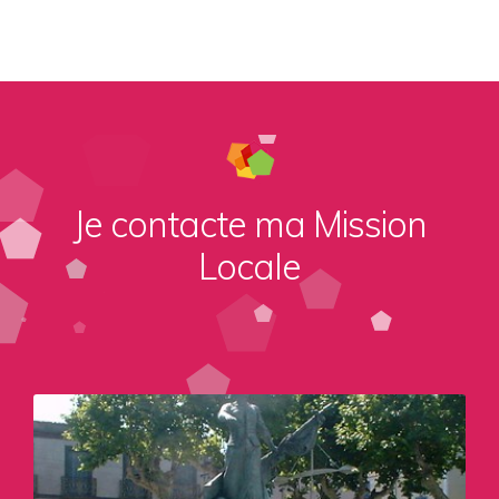
Je contacte ma Mission
Locale