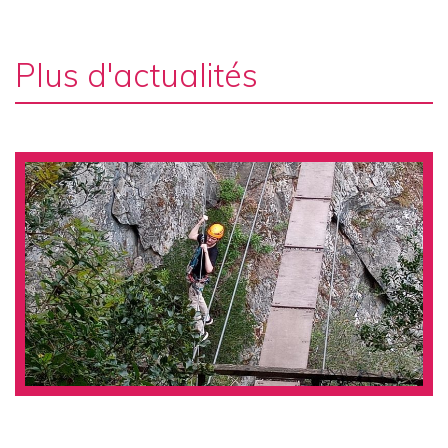
Plus d'actualités