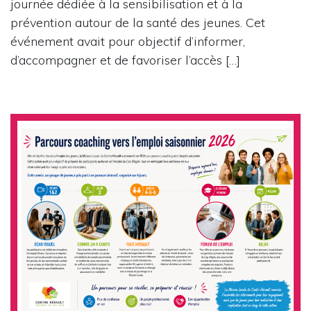
journée dédiée à la sensibilisation et à la
prévention autour de la santé des jeunes. Cet
événement avait pour objectif d’informer,
d’accompagner et de favoriser l’accès […]