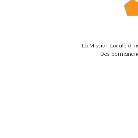
La Mission Locale d'In
Des permanence