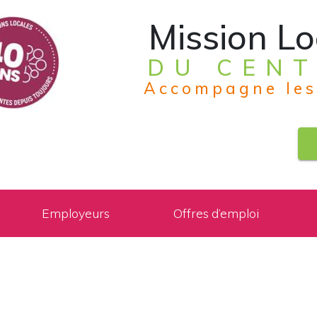
Mission Lo
DU CENT
Accompagne les
Employeurs
Offres d’emploi