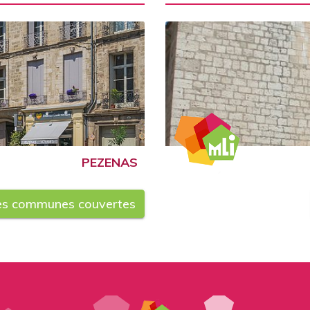
PEZENAS
les communes couvertes