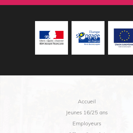
Accueil
Jeunes 16/25 ans
Employeurs