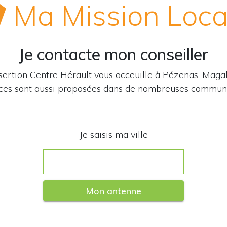
Ma Mission Loca
Je contacte mon conseiller
sertion Centre Hérault vous acceuille à Pézenas, Maga
s sont aussi proposées dans de nombreuses communes
Je saisis ma ville
Mon antenne