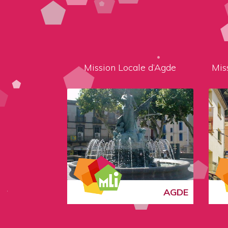
Mission Locale d’Agde
Mis
AGDE