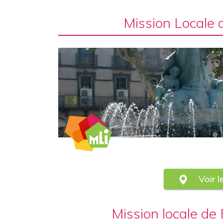
Mission Locale 
Voir 
Mission locale de