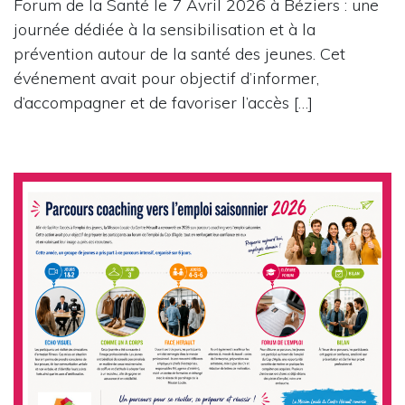
Forum de la Santé le 7 Avril 2026 à Béziers : une
journée dédiée à la sensibilisation et à la
prévention autour de la santé des jeunes. Cet
événement avait pour objectif d’informer,
d’accompagner et de favoriser l’accès […]