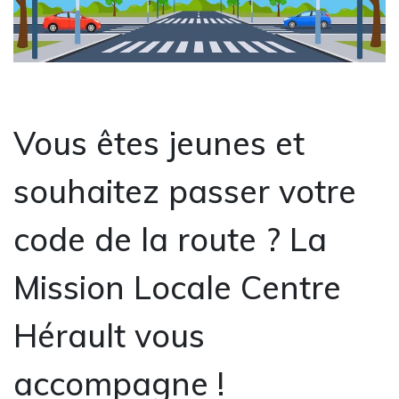
Vous êtes jeunes et
souhaitez passer votre
code de la route ? La
Mission Locale Centre
Hérault vous
accompagne !