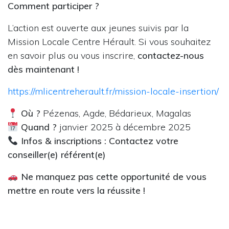
Comment participer ?
L’action est ouverte aux jeunes suivis par la
Mission Locale Centre Hérault. Si vous souhaitez
en savoir plus ou vous inscrire,
contactez-nous
dès maintenant !
https://mlicentreherault.fr/mission-locale-insertion/
Où ?
Pézenas, Agde, Bédarieux, Magalas
Quand ?
janvier 2025 à décembre 2025
Infos & inscriptions :
Contactez votre
conseiller(e) référent(e)
Ne manquez pas cette opportunité de vous
mettre en route vers la réussite !