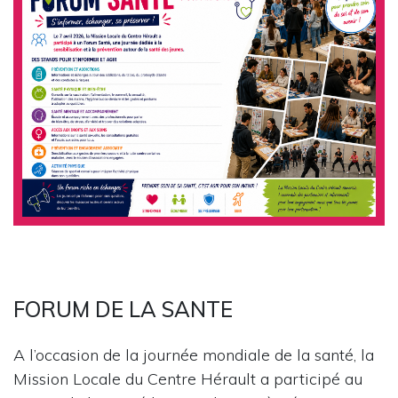
FORUM DE LA SANTE
A l’occasion de la journée mondiale de la santé, la
Mission Locale du Centre Hérault a participé au