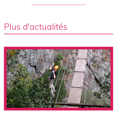
Plus d'actualités