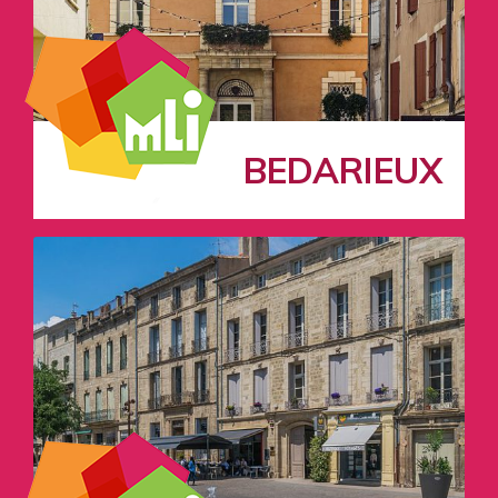
BEDARIEUX