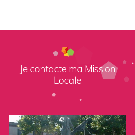
Je contacte ma Mission
Locale