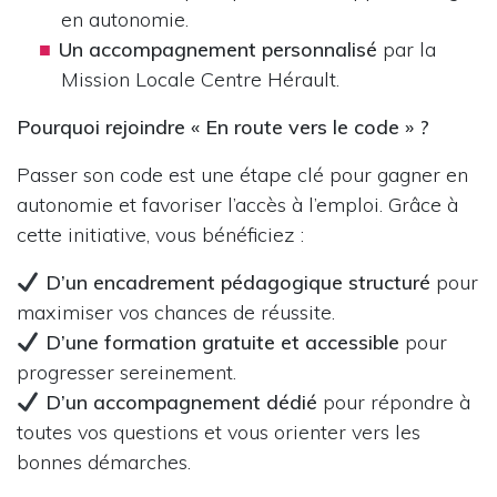
en autonomie.
Un accompagnement personnalisé
par la
Mission Locale Centre Hérault.
Pourquoi rejoindre « En route vers le code » ?
Passer son code est une étape clé pour gagner en
autonomie et favoriser l’accès à l’emploi. Grâce à
cette initiative, vous bénéficiez :
D’un encadrement pédagogique structuré
pour
maximiser vos chances de réussite.
D’une formation gratuite et accessible
pour
progresser sereinement.
D’un accompagnement dédié
pour répondre à
toutes vos questions et vous orienter vers les
bonnes démarches.