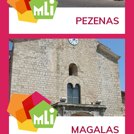
PEZENAS
MAGALAS