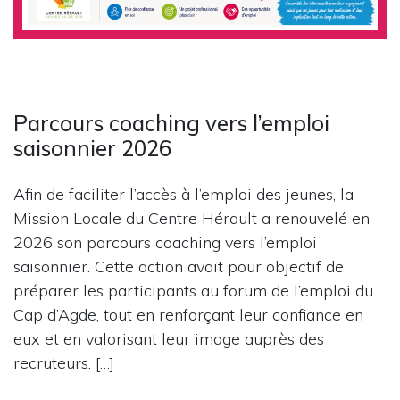
Parcours coaching vers l’emploi
saisonnier 2026
Afin de faciliter l’accès à l’emploi des jeunes, la
Mission Locale du Centre Hérault a renouvelé en
2026 son parcours coaching vers l’emploi
saisonnier. Cette action avait pour objectif de
préparer les participants au forum de l’emploi du
Cap d’Agde, tout en renforçant leur confiance en
eux et en valorisant leur image auprès des
recruteurs. […]