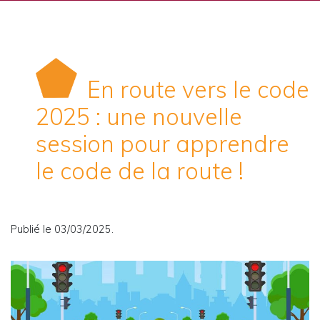
En route vers le code
2025 : une nouvelle
session pour apprendre
le code de la route !
Publié le 03/03/2025.