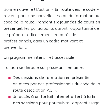
Bonne nouvelle ! L’action
« En route vers le code »
revient pour une nouvelle session de formation au
code de la route. Pendant
six journées de cours en
présentiel
, les participants auront l’opportunité de
se préparer efficacement, entourés de
professionnels, dans un cadre motivant et
bienveillant.
Un programme intensif et accessible
L’action se déroule sur plusieurs semaines :
Des sessions de formation en présentiel
,
animées par des professionnels du code de la
route association AGIR.
Un accès à un forfait internet offert à la fin
des sessions
pour poursuivre l’apprentissage