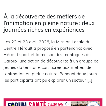
À la découverte des métiers de
l’animation en pleine nature : deux
journées riches en expériences
Les 22 et 23 avril 2026, la Mission Locale du
Centre Hérault a proposé en partenariat avec
Hérault sport et la maison des montagnes du
Caroux, une action de découverte à un groupe de
jeunes du territoire consacrée aux métiers de
l’animation en pleine nature. Pendant deux jours,
les participants ont pu explorer un secteur […]