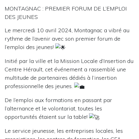
MONTAGNAC : PREMIER FORUM DE L’EMPLOI
DES JEUNES
Le mercredi 10 avril 2024, Montagnac a vibré au
rythme de l’avenir avec son premier forum de
l’emploi des jeunes!
Initié par la ville et la Mission Locale d’Insertion du
Centre Hérault, cet événement a rassemblé une
multitude de partenaires dédiés à l’insertion
professionnelle des jeunes.
De l’emploi aux formations en passant par
l’alternance et le volontariat, toutes les
opportunités étaient sur la table!
Le
service jeunesse, les entreprises locales, les