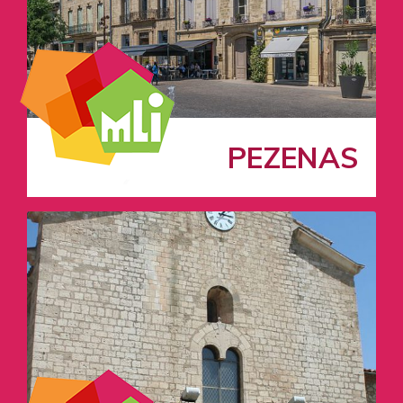
PEZENAS