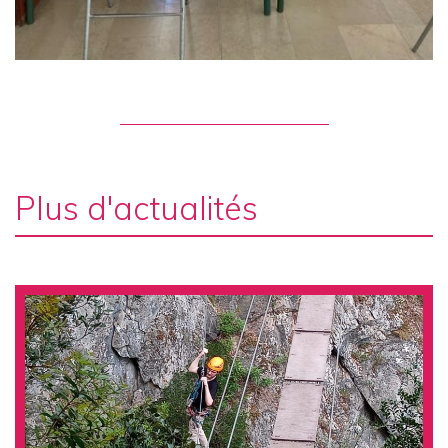
Plus d'actualités