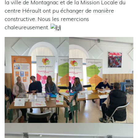
la ville de Montagnac et de la Mission Locale du
centre Hérault ont pu échanger de manière
constructive. Nous les remercions
chaleureusement.