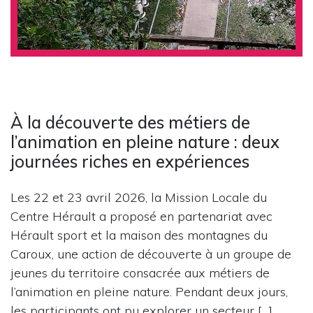
À la découverte des métiers de
l’animation en pleine nature : deux
journées riches en expériences
Les 22 et 23 avril 2026, la Mission Locale du
Centre Hérault a proposé en partenariat avec
Hérault sport et la maison des montagnes du
Caroux, une action de découverte à un groupe de
jeunes du territoire consacrée aux métiers de
l’animation en pleine nature. Pendant deux jours,
les participants ont pu explorer un secteur […]