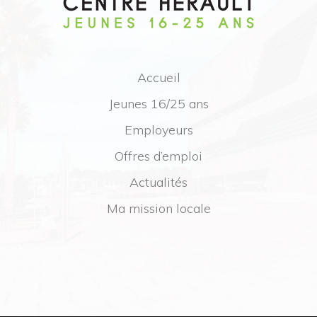
Accueil
Jeunes 16/25 ans
Employeurs
Offres d’emploi
Actualités
Ma mission locale