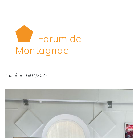
Forum de
Montagnac
Publié le 16/04/2024.