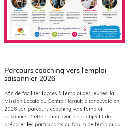
Parcours coaching vers l’emploi
saisonnier 2026
Afin de faciliter l’accès à l’emploi des jeunes, la
Mission Locale du Centre Hérault a renouvelé en
2026 son parcours coaching vers l’emploi
saisonnier. Cette action avait pour objectif de
préparer les participants au forum de l’emploi du