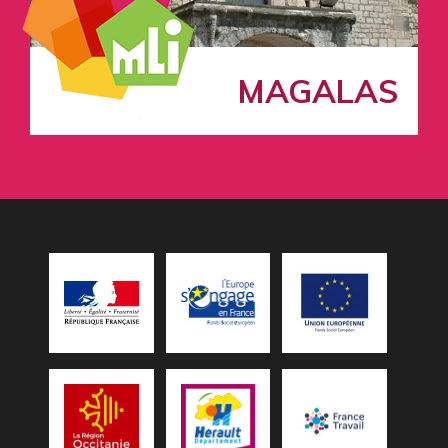
MAGALAS