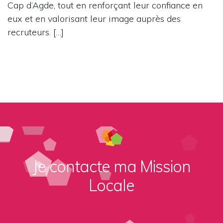
Cap d’Agde, tout en renforçant leur confiance en
eux et en valorisant leur image auprès des
recruteurs. […]
Je contacte ma Mission
Locale