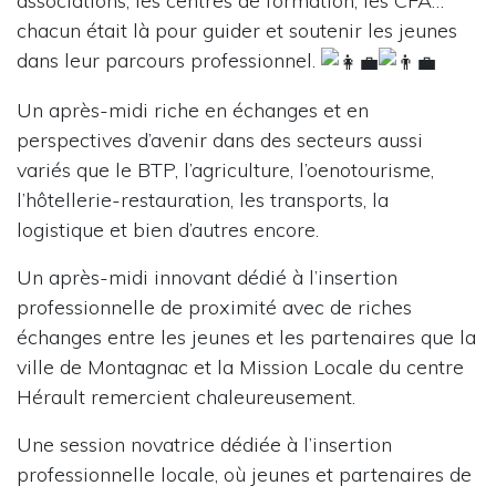
associations, les centres de formation, les CFA…
chacun était là pour guider et soutenir les jeunes
dans leur parcours professionnel.
Un après-midi riche en échanges et en
perspectives d’avenir dans des secteurs aussi
variés que le BTP, l’agriculture, l’oenotourisme,
l’hôtellerie-restauration, les transports, la
logistique et bien d’autres encore.
Un après-midi innovant dédié à l’insertion
professionnelle de proximité avec de riches
échanges entre les jeunes et les partenaires que la
ville de Montagnac et la Mission Locale du centre
Hérault remercient chaleureusement.
Une session novatrice dédiée à l’insertion
professionnelle locale, où jeunes et partenaires de