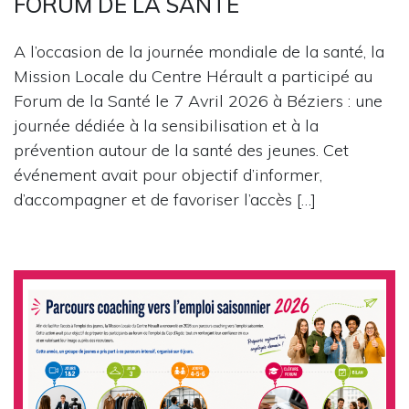
FORUM DE LA SANTE
A l’occasion de la journée mondiale de la santé, la
Mission Locale du Centre Hérault a participé au
Forum de la Santé le 7 Avril 2026 à Béziers : une
journée dédiée à la sensibilisation et à la
prévention autour de la santé des jeunes. Cet
événement avait pour objectif d’informer,
d’accompagner et de favoriser l’accès […]