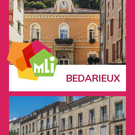
BEDARIEUX