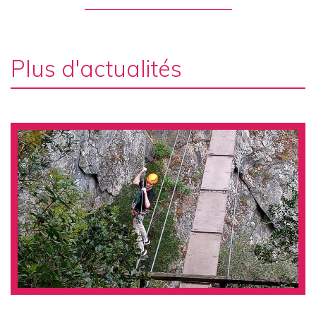
Plus d'actualités