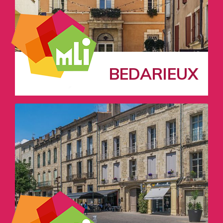
BEDARIEUX