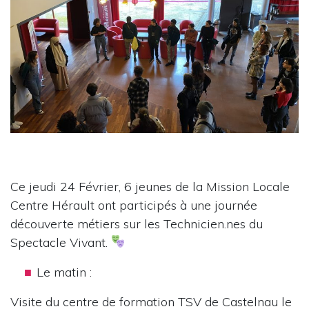
Ce jeudi 24 Février, 6 jeunes de la Mission Locale
Centre Hérault ont participés à une journée
découverte métiers sur les Technicien.nes du
Spectacle Vivant.
Le matin :
Visite du centre de formation TSV de Castelnau le