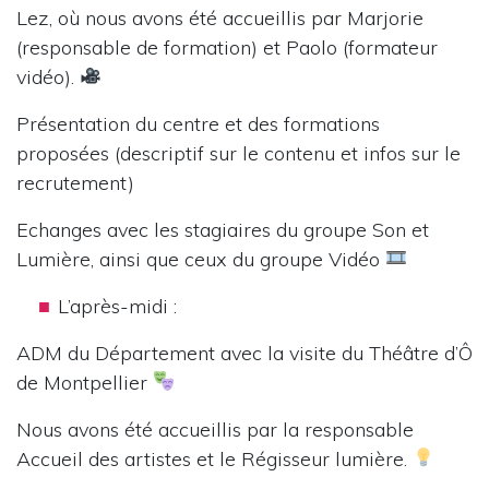
Lez, où nous avons été accueillis par Marjorie
(responsable de formation) et Paolo (formateur
vidéo).
Présentation du centre et des formations
proposées (descriptif sur le contenu et infos sur le
recrutement)
Echanges avec les stagiaires du groupe Son et
Lumière, ainsi que ceux du groupe Vidéo
L’après-midi :
ADM du Département avec la visite du Théâtre d’Ô
de Montpellier
Nous avons été accueillis par la responsable
Accueil des artistes et le Régisseur lumière.