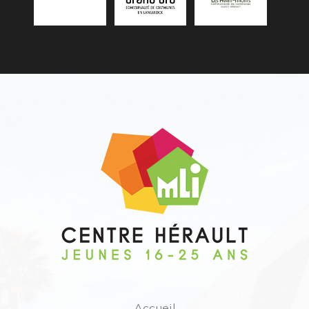
Accueil