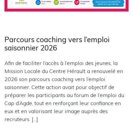
Parcours coaching vers l’emploi
saisonnier 2026
Afin de faciliter l’accès à l’emploi des jeunes, la
Mission Locale du Centre Hérault a renouvelé en
2026 son parcours coaching vers l’emploi
saisonnier. Cette action avait pour objectif de
préparer les participants au forum de l’emploi du
Cap d’Agde, tout en renforçant leur confiance en
eux et en valorisant leur image auprès des
recruteurs. […]