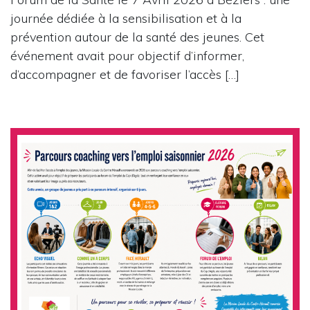
journée dédiée à la sensibilisation et à la
prévention autour de la santé des jeunes. Cet
événement avait pour objectif d’informer,
d’accompagner et de favoriser l’accès […]