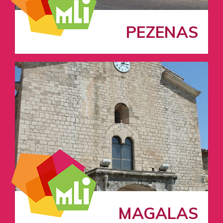
PEZENAS
MAGALAS