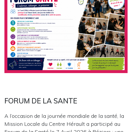
FORUM DE LA SANTE
A l’occasion de la journée mondiale de la santé, la
Mission Locale du Centre Hérault a participé au
Forum de la Santé le 7 Avril 2026 à Béziers : une