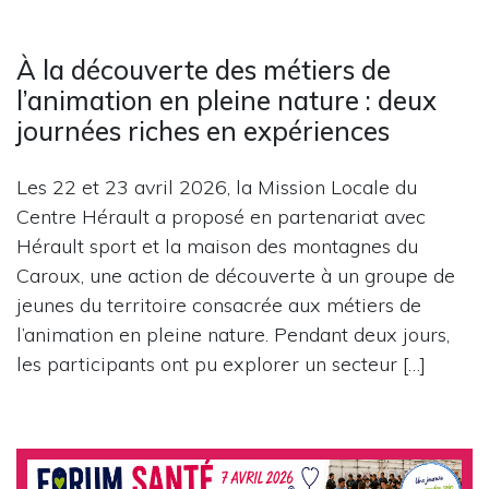
À la découverte des métiers de
l’animation en pleine nature : deux
journées riches en expériences
Les 22 et 23 avril 2026, la Mission Locale du
Centre Hérault a proposé en partenariat avec
Hérault sport et la maison des montagnes du
Caroux, une action de découverte à un groupe de
jeunes du territoire consacrée aux métiers de
l’animation en pleine nature. Pendant deux jours,
les participants ont pu explorer un secteur […]