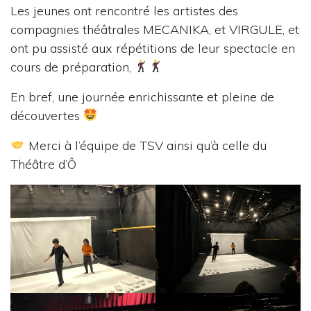
Les jeunes ont rencontré les artistes des
compagnies théâtrales MECANIKA, et VIRGULE, et
ont pu assisté aux répétitions de leur spectacle en
cours de préparation,
En bref, une journée enrichissante et pleine de
découvertes
Merci à l’équipe de TSV ainsi qu’à celle du
Théâtre d’Ô