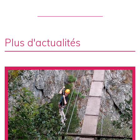
Plus d'actualités