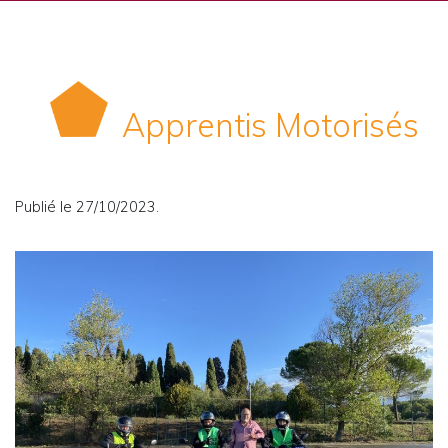
Apprentis Motorisés
Publié le 27/10/2023.