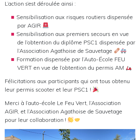
L’action s’est déroulée ainsi :
Sensibilisation aux risques routiers dispensée
par AGIR
Sensibilisation aux premiers secours en vue
de l’obtention du diplôme PSC1 dispensée par
l’Association Agathoise de Sauvetage
Formation dispensée par l’Auto-École FEU
VERT en vue de l’obtention du permis AM
Félicitations aux participants qui ont tous obtenu
leur permis scooter et leur PSC1 !
Merci à l’auto-école Le Feu Vert, l’Association
AGIR, et l’Association Agathoise de Sauvetage
pour leur collaboration !