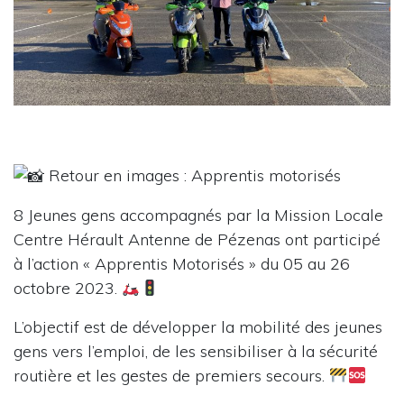
Retour en images : Apprentis motorisés
8 Jeunes gens accompagnés par la Mission Locale
Centre Hérault Antenne de Pézenas ont participé
à l’action « Apprentis Motorisés » du 05 au 26
octobre 2023.
L’objectif est de développer la mobilité des jeunes
gens vers l’emploi, de les sensibiliser à la sécurité
routière et les gestes de premiers secours.