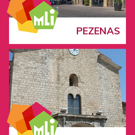
PEZENAS