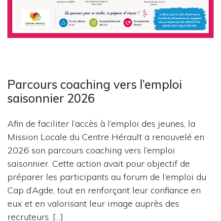
Parcours coaching vers l’emploi
saisonnier 2026
Afin de faciliter l’accès à l’emploi des jeunes, la
Mission Locale du Centre Hérault a renouvelé en
2026 son parcours coaching vers l’emploi
saisonnier. Cette action avait pour objectif de
préparer les participants au forum de l’emploi du
Cap d’Agde, tout en renforçant leur confiance en
eux et en valorisant leur image auprès des
recruteurs. […]