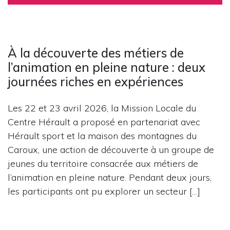
À la découverte des métiers de
l’animation en pleine nature : deux
journées riches en expériences
Les 22 et 23 avril 2026, la Mission Locale du
Centre Hérault a proposé en partenariat avec
Hérault sport et la maison des montagnes du
Caroux, une action de découverte à un groupe de
jeunes du territoire consacrée aux métiers de
l’animation en pleine nature. Pendant deux jours,
les participants ont pu explorer un secteur […]