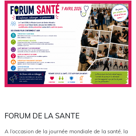
FORUM DE LA SANTE
A l’occasion de la journée mondiale de la santé, la