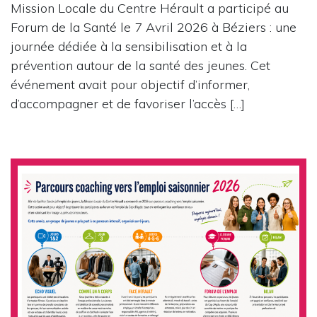
Mission Locale du Centre Hérault a participé au
Forum de la Santé le 7 Avril 2026 à Béziers : une
journée dédiée à la sensibilisation et à la
prévention autour de la santé des jeunes. Cet
événement avait pour objectif d’informer,
d’accompagner et de favoriser l’accès […]