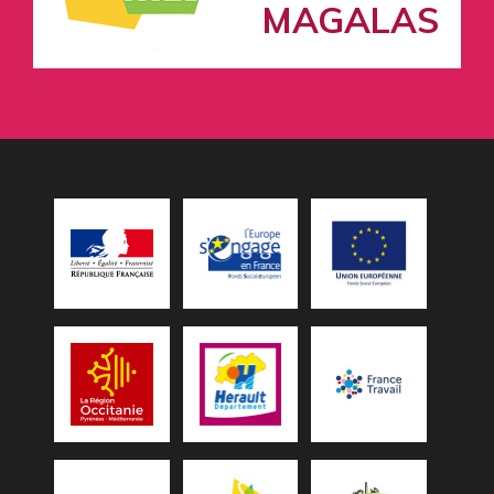
MAGALAS