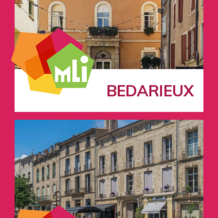
BEDARIEUX