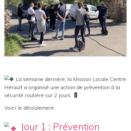
La semaine dernière, la Mission Locale Centre
Hérault a organisé une action de prévention à la
sécurité routière sur 2 jours.
Voici le déroulement :
Jour 1 : Prévention