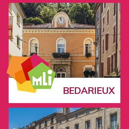
BEDARIEUX