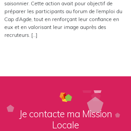
saisonnier. Cette action avait pour objectif de
préparer les participants au forum de l’emploi du
Cap d’Agde, tout en renforçant leur confiance en
eux et en valorisant leur image auprès des
recruteurs. […]
Je contacte ma Mission
Locale