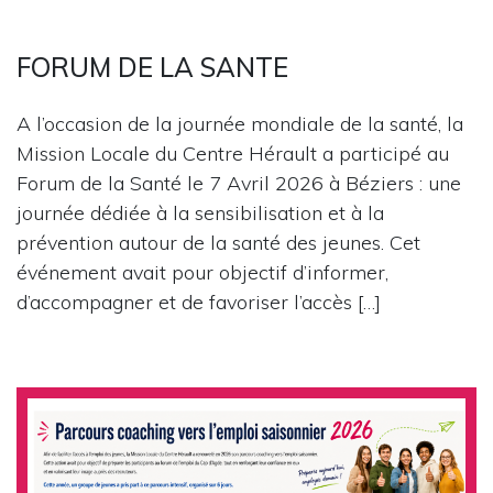
FORUM DE LA SANTE
A l’occasion de la journée mondiale de la santé, la
Mission Locale du Centre Hérault a participé au
Forum de la Santé le 7 Avril 2026 à Béziers : une
journée dédiée à la sensibilisation et à la
prévention autour de la santé des jeunes. Cet
événement avait pour objectif d’informer,
d’accompagner et de favoriser l’accès […]