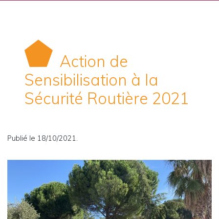
Action de
Sensibilisation à la
Sécurité Routière 2021
Publié le 18/10/2021.