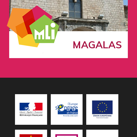
MAGALAS