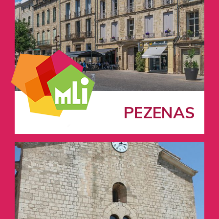
PEZENAS