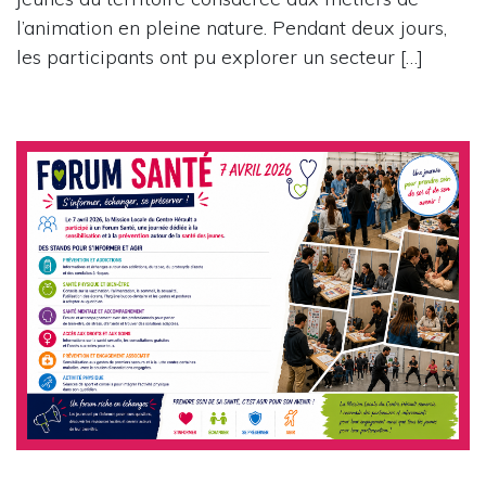
l’animation en pleine nature. Pendant deux jours,
les participants ont pu explorer un secteur […]