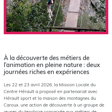
À la découverte des métiers de
l’animation en pleine nature : deux
journées riches en expériences
Les 22 et 23 avril 2026, la Mission Locale du
Centre Hérault a proposé en partenariat avec
Hérault sport et la maison des montagnes du
Caroux, une action de découverte à un groupe de
jeunes du territoire consacrée aux métiers de