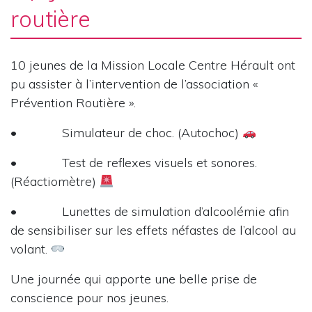
routière
10 jeunes de la Mission Locale Centre Hérault ont
pu assister à l’intervention de l’association «
Prévention Routière ».
• Simulateur de choc. (Autochoc)
• Test de reflexes visuels et sonores.
(Réactiomètre)
• Lunettes de simulation d’alcoolémie afin
de sensibiliser sur les effets néfastes de l’alcool au
volant.
Une journée qui apporte une belle prise de
conscience pour nos jeunes.