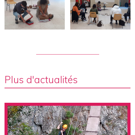
Plus d'actualités