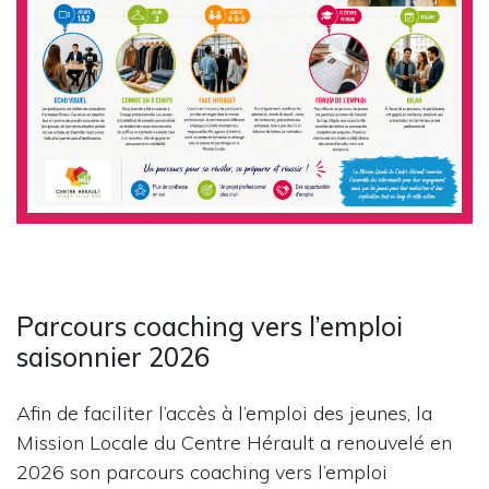
Parcours coaching vers l’emploi
saisonnier 2026
Afin de faciliter l’accès à l’emploi des jeunes, la
Mission Locale du Centre Hérault a renouvelé en
2026 son parcours coaching vers l’emploi