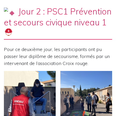
Jour 2 : PSC1 Prévention
et secours civique niveau 1
Pour ce deuxième jour, les participants ont pu
passer leur diplôme de secourisme, formés par un
intervenant de l’association Croix rouge.