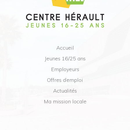
Accueil
Jeunes 16/25 ans
Employeurs
Offres d’emploi
Actualités
Ma mission locale