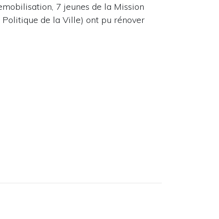
emobilisation, 7 jeunes de la Mission
Politique de la Ville) ont pu rénover
1