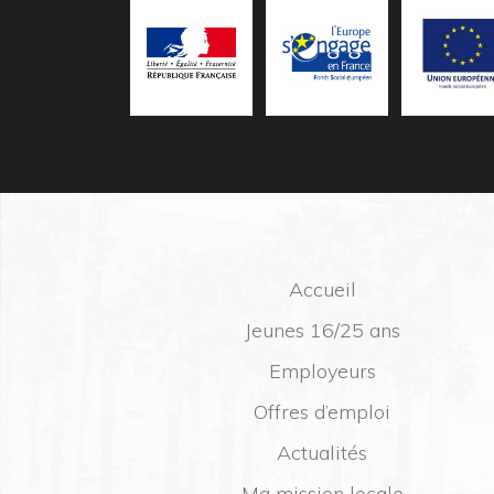
Accueil
Jeunes 16/25 ans
Employeurs
Offres d’emploi
Actualités
Ma mission locale