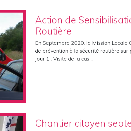
Action de Sensibilisati
Routière
En Septembre 2020, la Mission Locale C
de prévention à la sécurité routière sur 
Jour 1 : Visite de la cas ...
Chantier citoyen sep