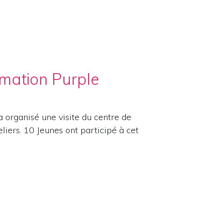
rmation Purple
 organisé une visite du centre de
iers. 10 Jeunes ont participé à cet