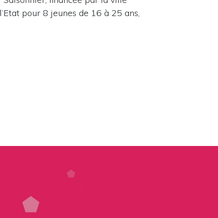
l’Etat pour 8 jeunes de 16 à 25 ans,