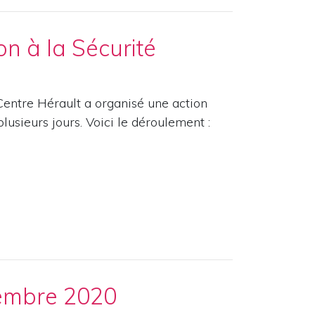
on à la Sécurité
entre Hérault a organisé une action
plusieurs jours. Voici le déroulement :
tembre 2020