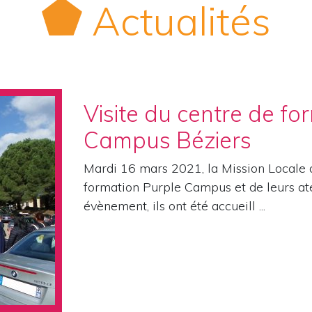
Actualités
Visite du centre de fo
Campus Béziers
Mardi 16 mars 2021, la Mission Locale a
formation Purple Campus et de leurs atel
évènement, ils ont été accueill ...